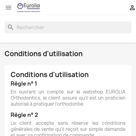


search
Conditions d'utilisation
Conditions d'utilisation
Règle n° 1
En ouvrant un compte sur le webshop EUROLIA
Orthodontics, le client assure qu'il est un praticien
autorisé à pratiquer l'orthodontie.
Règle n° 2
Le client accepte sans réserve les conditions
générales de vente qu'il reçoit sur simple demande
et avec sa confirmation de commande.