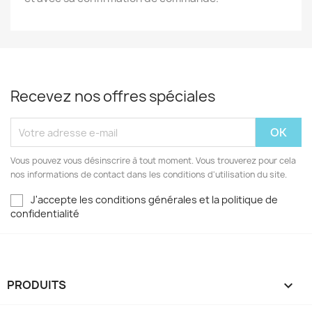
Recevez nos offres spéciales
Vous pouvez vous désinscrire à tout moment. Vous trouverez pour cela
nos informations de contact dans les conditions d'utilisation du site.
J'accepte les conditions générales et la politique de
confidentialité
PRODUITS
