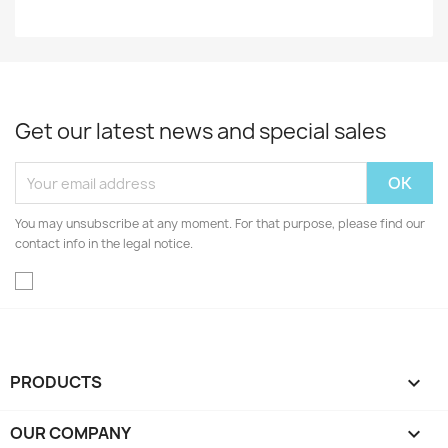
Get our latest news and special sales
You may unsubscribe at any moment. For that purpose, please find our
contact info in the legal notice.
PRODUCTS

OUR COMPANY
