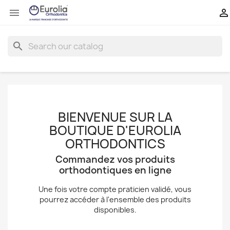


search
BIENVENUE SUR LA
BOUTIQUE D'EUROLIA
ORTHODONTICS
Commandez vos produits
orthodontiques en ligne
Une fois votre compte praticien validé, vous
pourrez accéder à l'ensemble des produits
disponibles.